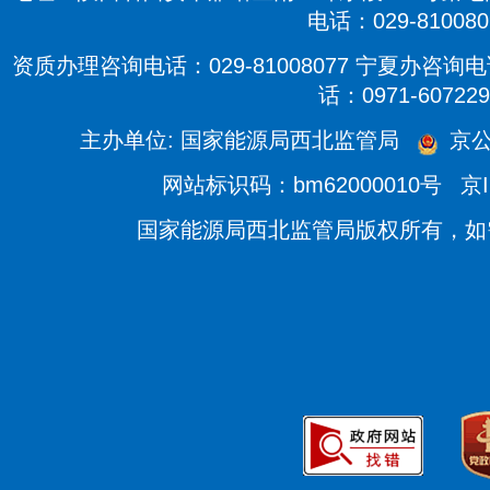
电话：029-810080
资质办理咨询电话：029-81008077 宁夏办咨询电话
话：0971-607229
主办单位: 国家能源局西北监管局
京公
网站标识码：bm62000010号
京I
国家能源局西北监管局版权所有，如