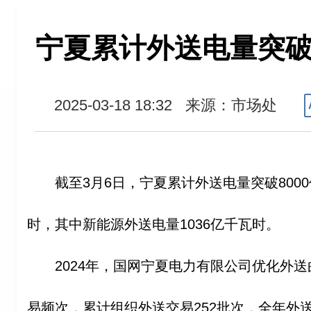
宁夏累计外送电量突破8
2025-03-18 18:32
来源：市场处
截至3月6日，宁夏累计外送电量突破8000
时，其中新能源外送电量1036亿千瓦时。
2024年，国网宁夏电力有限公司优化外
易频次，累计组织外送交易252批次，全年外送