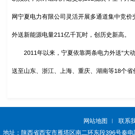
网宁夏电力有限公司灵活开展多通道集中竞价
外送新能源电量211亿千瓦时，创历史新高。
2011年以来，宁夏依靠两条电力外送“大动
送至山东、浙江、上海、重庆、湖南等18个省
网站地图
联系
地址：陕西省西安市雁塔区南二环东段396号秦电国际