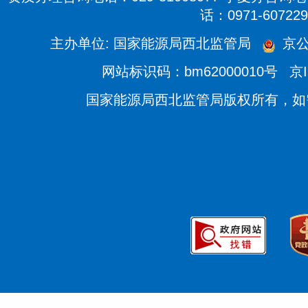
话：0971-607229
主办单位: 国家能源局西北监管局
京公
网站标识码：bm62000010号
京I
国家能源局西北监管局版权所有，如