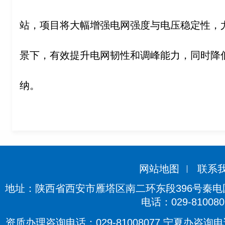
站，项目将大幅增强电网强度与电压稳定性，
景下，有效提升电网韧性和调峰能力，同时降
纳。
网站地图
联系
地址：陕西省西安市雁塔区南二环东段396号秦电国际
电话：029-810080
资质办理咨询电话：029-81008077 宁夏办咨询电话