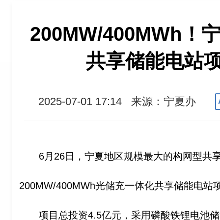
200MW/400MWh
共享储能电站
2025-07-01 17:14
来源：宁夏办
6月26日，宁夏地区规模最大的构网型共
200MW/400MWh光储充一体化共享储能电
项目总投资4.5亿元，采用磷酸铁锂电池