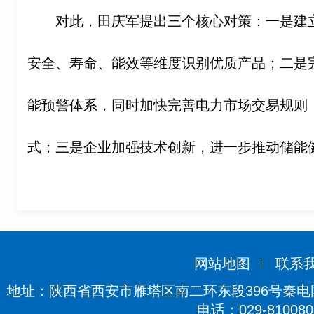
对此，田庆军提出三个核心对策：一是建
安全、寿命、能效等维度识别优质产品；二是
能预警体系，同时加快完善电力市场交易规则
式；三是企业加强技术创新，进一步推动储能
来
网站地图
联系
地址：陕西省西安市雁塔区南二环东段396号秦电国际
电话：029-810080