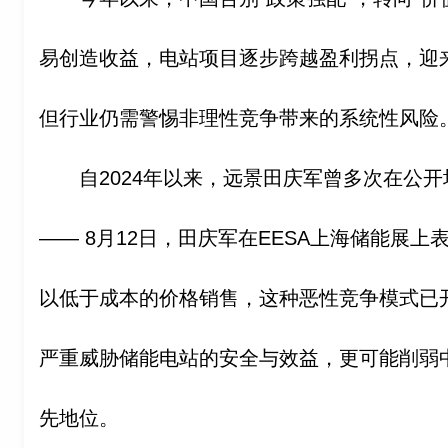
易创造收益，电站项目逐步跨越盈利拐点，迎
但行业仍需警惕非理性竞争带来的系统性风险
自2024年以来，远景田庆军曾多次在公
—— 8月12日，田庆军在EESA上海储能展上
以低于成本的价格销售，这种恶性竞争模式已
严重威胁储能电站的安全与效益，更可能削弱
先地位。