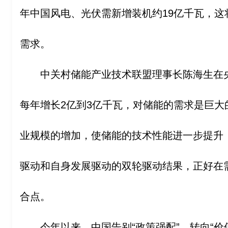
年中国风电、光伏需新增装机约19亿千瓦，这
需求。
中关村储能产业技术联盟理事长陈海生在
每年增长2亿到3亿千瓦，对储能的需求是巨大
业规模的增加，使储能的技术性能进一步提升
驱动和自身发展驱动的双轮驱动结果，正好在
合点。
今年以来，中国告别“政策强配”，转向“价