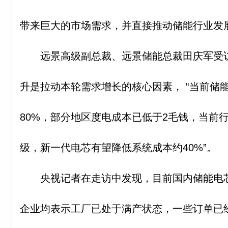
带来巨大的市场需求，并直接推动储能行业发
远景高级副总裁、远景储能总裁田庆军受
升是拉动本轮需求增长的核心因素， “当前储
80%，部分地区度电成本已低于2毛钱，当前
级，新一代电芯有望降低系统成本约40%”。
央视记者在走访中发现，目前国内储能电
企业均表示工厂已处于满产状态，一些订单已