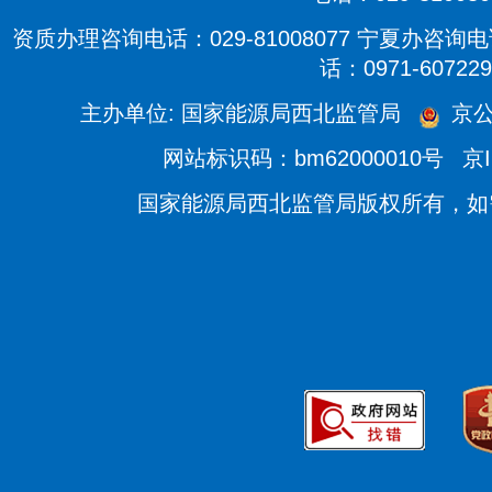
资质办理咨询电话：029-81008077 宁夏办咨询电话
话：0971-607229
主办单位: 国家能源局西北监管局
京公
网站标识码：bm62000010号
京I
国家能源局西北监管局版权所有，如