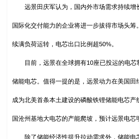
远景田庆军认为，国内外市场需求持续增
国际化交付能力的企业将进一步拔得市场头筹。
续满负荷运转，电芯出口比例超50%。
目前，远景在全球拥有10座已投运的电芯
储能电芯。值得一提的是，远景动力在美国田
成为北美首条本土建设的磷酸铁锂储能电芯产
国沧州基地大电芯的产能爬坡，预计远景电芯
除了储能经济性提升拉动需求外，储能电