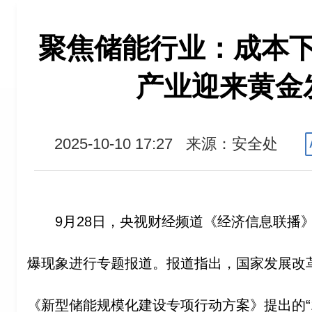
聚焦储能行业：成本
产业迎来黄金
2025-10-10 17:27
来源：安全处
9月28日，央视财经频道《经济信息联播》
爆现象进行专题报道。报道指出，国家发展改
《新型储能规模化建设专项行动方案》提出的“1