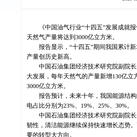
《中国油气行业“十四五”发展成就
天然气产量将达到3000亿立方米。
报告显示，“十四五”期间我国累计新
产量创历史新高。
中国石油集团经济技术研究院副院长吴
大发展，每年天然气的产量新增130亿立
3000亿立方米。
报告预计，未来十年，我国能源结构
电占比分别为23%、19%、25%、30%。
中国石油集团经济技术研究院副院长
韧性，清洁能源继续保持快速增长态势。
要的转型大方向。