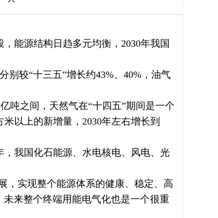
，能源结构日趋多元均衡，2030年我国
别较“十三五”增长约43%、40%，油气
6亿吨之间，天然气在“十四五”期间是一个
方米以上的新增量，2030年左右增长到
0年，我国化石能源、水电核电、风电、光
发展，实现整个能源体系的健康、稳定、高
，未来整个终端用能电气化也是一个很重