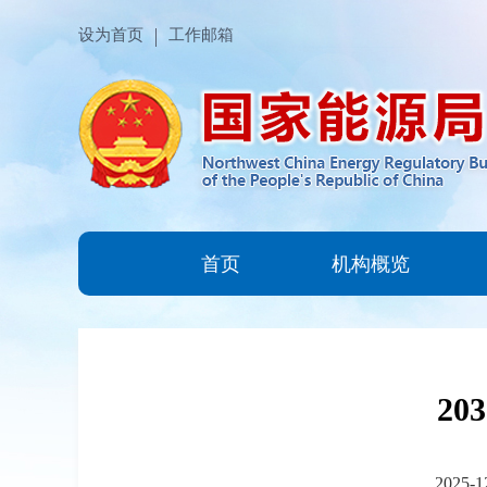
设为首页
工作邮箱
首页
机构概览
2
2025-1