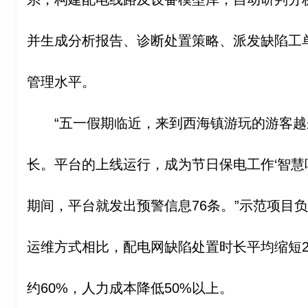
并生成分析报告、诊断处置策略、派发缺陷工
管理水平。
“五一假期临近，来到西海镇游玩的游客
长。平台的上线运行，成为节日保电工作‘智慧
期间，平台就发出预警信息76条。”示范项目
运维方式相比，配电网缺陷处置时长平均缩短
约60%，人力成本降低50%以上。