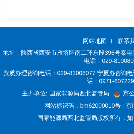
来源
网站地图
联系
地址：陕西省西安市雁塔区南二环东段396号秦电国际
电话：029-810080
资质办理咨询电话：029-81008077 宁夏办咨询电话
话：0971-607229
主办单位: 国家能源局西北监管局
京公
网站标识码：bm62000010号
京I
国家能源局西北监管局版权所有，如