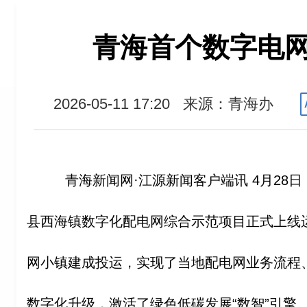
青海首个数字电
2026-05-11 17:20
来源：青海办
青海新闻网·江源新闻客户端讯 4月28
县西海镇数字化配电网综合示范项目正式上线
网小镇建成投运，实现了当地配电网业务流程
数字化升级，激活了绿色低碳发展“数智”引擎