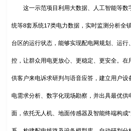
这一示范项目利用大数据、人工智能等数
统等8套系统17类电力数据，实时监测分析全镇
台区的运行状态，能够实现配电网规划、运行
控，让群众用电更放心、更稳定、更安全。在
供客户来电诉求研判与语音应答，建立用户设
电需求分析、数字化现场勘察，并出具最优供
面，依托无人机、地面传感器及智能终端构成“
系，构建配电线路及设备模型库，自动研判分