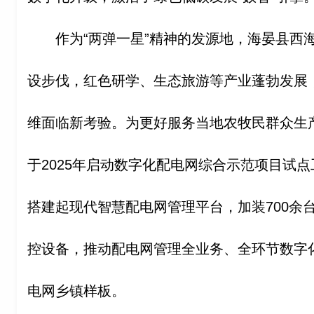
作为“两弹一星”精神的发源地，海晏县西
设步伐，红色研学、生态旅游等产业蓬勃发展
维面临新考验。为更好服务当地农牧民群众生
于2025年启动数字化配电网综合示范项目试
搭建起现代智慧配电网管理平台，加装700余
控设备，推动配电网管理全业务、全环节数字
电网乡镇样板。