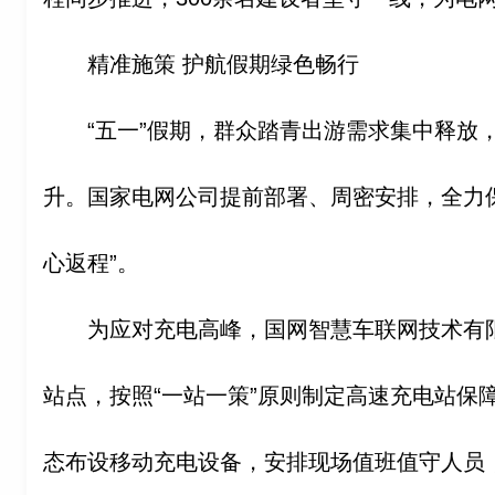
精准施策 护航假期绿色畅行
“五一”假期，群众踏青出游需求集中释放
升。国家电网公司提前部署、周密安排，全力
心返程”。
为应对充电高峰，国网智慧车联网技术有限
站点，按照“一站一策”原则制定高速充电站保
态布设移动充电设备，安排现场值班值守人员