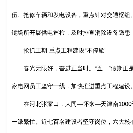
伍、抢修车辆和发电设备，重点针对交通枢纽
键场所开展供电巡检，及时排查消除设备隐患
抢抓工期 重点工程建设“不停歇”
春光无限好，奋进正当时。“五一”假期正
家电网员工坚守一线，加快推进重点工程建设
在河北张家口，大同—怀来—天津南100
一派繁忙。近七百名建设者坚守岗位，六大核