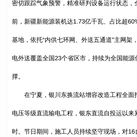
密切跟踪气象预警，精准研判设备运行状态，
前，新疆新能源装机达1.73亿千瓦、占比超6
基地，依托“内供七环网、外送五通道”主网架，
电外送覆盖全国23个省区市，持续为全国能源
撑。
在宁夏，银川东换流站增容改造工程全面打
电压等级直流输电工程，银东直流自投运以来累
时。节日期间，施工人员持续坚守现场，对16