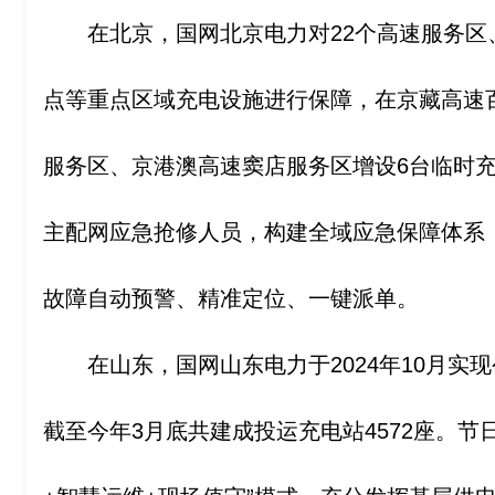
在北京，国网北京电力对22个高速服务区
点等重点区域充电设施进行保障，在京藏高速
服务区、京港澳高速窦店服务区增设6台临时充
主配网应急抢修人员，构建全域应急保障体系，
故障自动预警、精准定位、一键派单。
在山东，国网山东电力于2024年10月实
截至今年3月底共建成投运充电站4572座。节