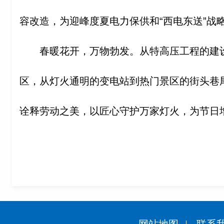
容改造，为迎峰度夏电力保供和“西电东送”战
春暖花开，万物勃发。从特高压工程的建
区，从灯火通明的变电站到热门景区的街头巷
诠释劳动之美，以匠心守护万家灯火，为节日