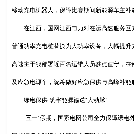
移动充电机器人，保障比赛期间新能源车主补
在江西，国网江西电力对在运高速服务区
普通功率充电桩替换为大功率设备，大幅提升
高速主干线部署近百名运维人员驻点值守，在
及应急电源车，统筹做好应急保供与高峰补能
绿电保供 筑牢能源输送“大动脉”
“五一”假期，国家电网公司全力保障绿电