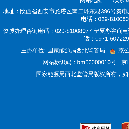
网站地图
联系
地址：陕西省西安市雁塔区南二环东段396号秦电国际
电话：029-810080
资质办理咨询电话：029-81008077 宁夏办咨询电话
话：0971-607229
主办单位: 国家能源局西北监管局
京公
网站标识码：bm62000010号
京I
国家能源局西北监管局版权所有，如