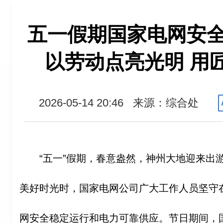
五一假期国家电网安
以劳动点亮光明 用
2026-05-14 20:46
来源：综合处
“五一”假期，春意盎然，神州大地迎来出
美好时光时，国家电网公司广大工作人员坚守
网安全稳定运行和电力可靠供应。节日期间，