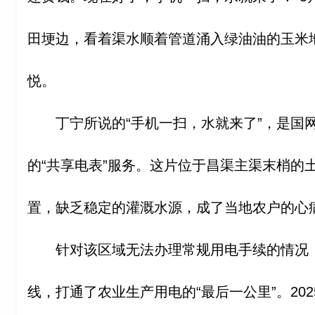
田埂边，看着渠水顺着管道涌入绿油油的玉米
悦。
丁宁所说的“手机一扫，水就来了”，是国
的“共享电表”服务。这片位于昌渠主渠末梢的
置，缺乏稳定的灌溉水源，成了当地农户的心
针对该区域无法办理常规用电手续的情况
线，打通了农业生产用电的“最后一公里”。202