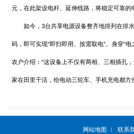
元，在此架设电杆、延伸线路，将稳定可靠的
如今，3台共享电源设备整齐地排列在排
码，即可实现“即扫即用、按需取电”。身穿“电
农户介绍：“这设备上不仅有两相、三相插孔，
家在田里干活，给电动三轮车、手机充电都方便
网站地图
联系