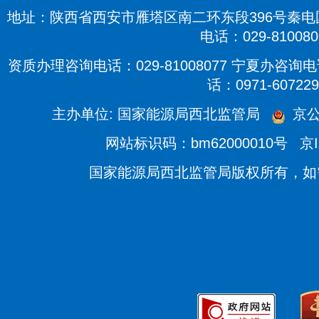
地址：陕西省西安市雁塔区南二环东段396号秦电国际
电话：029-810080
资质办理咨询电话：029-81008077 宁夏办咨询电话
话：0971-607229
主办单位: 国家能源局西北监管局
京公
网站标识码：bm62000010号
京I
国家能源局西北监管局版权所有，如