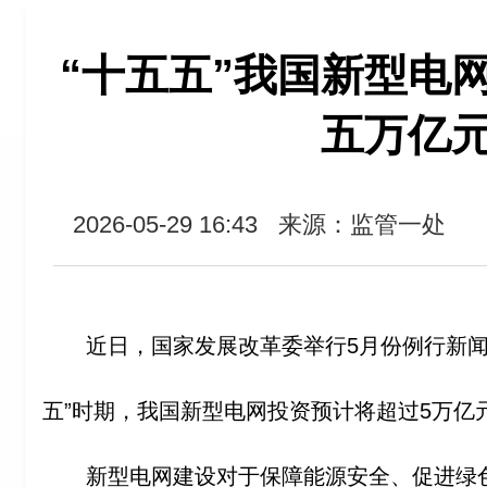
“十五五”我国新型电
五万亿
2026-05-29 16:43
来源：监管一处
近日，国家发展改革委举行5月份例行新闻
五”时期，我国新型电网投资预计将超过5万亿
新型电网建设对于保障能源安全、促进绿