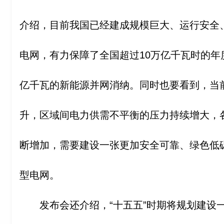
介绍，目前我国已经建成规模巨大、运行安全
电网，有力保障了全国超过10万亿千瓦时的年
亿千瓦的新能源并网消纳。同时也要看到，当
升，区域间电力供需不平衡的压力持续增大，
断增加，需要建设一张更加安全可靠、绿色低
型电网。
发布会还介绍，“十五五”时期将规划建设