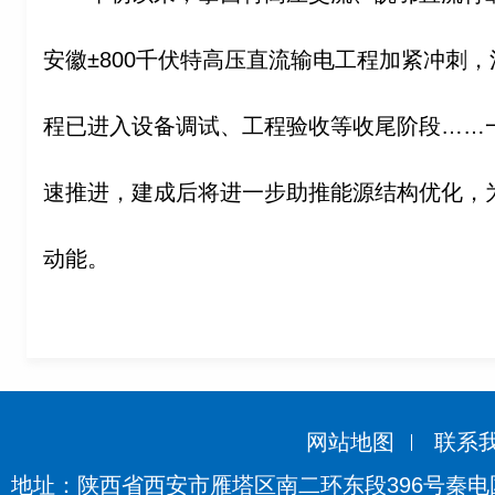
安徽±800千伏特高压直流输电工程加紧冲刺，
程已进入设备调试、工程验收等收尾阶段……
速推进，建成后将进一步助推能源结构优化，
动能。
网站地图
联系
地址：陕西省西安市雁塔区南二环东段396号秦电国际