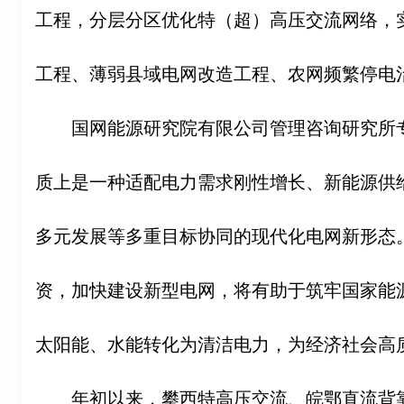
工程，分层分区优化特（超）高压交流网络，
工程、薄弱县域电网改造工程、农网频繁停电
国网能源研究院有限公司管理咨询研究所
质上是一种适配电力需求刚性增长、新能源供
多元发展等多重目标协同的现代化电网新形态
资，加快建设新型电网，将有助于筑牢国家能
太阳能、水能转化为清洁电力，为经济社会高
年初以来，攀西特高压交流、皖鄂直流背