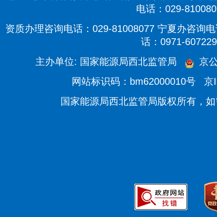
电话：029-810080
资质办理咨询电话：029-81008077 宁夏办咨询电话
话：0971-607229
主办单位: 国家能源局西北监管局
京公
网站标识码：bm62000010号
京I
国家能源局西北监管局版权所有，如