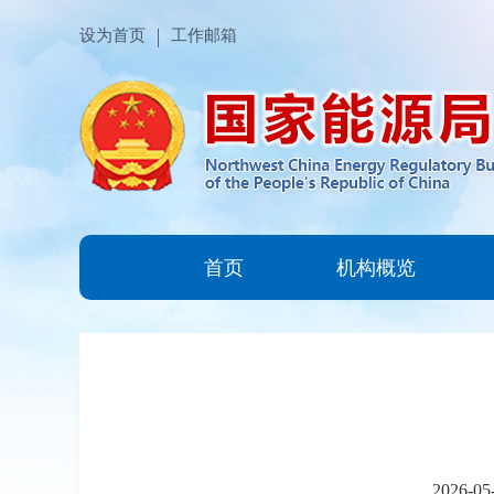
设为首页
工作邮箱
首页
机构概览
2026-05