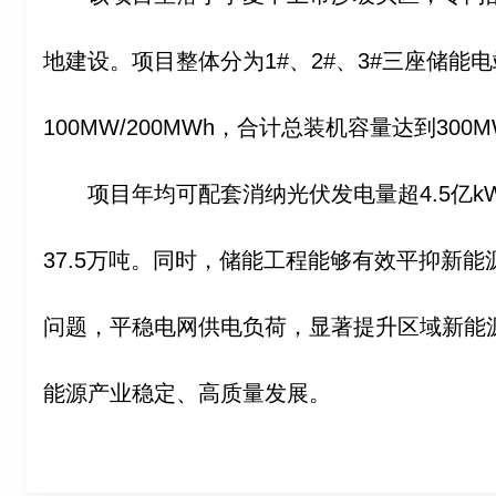
地建设。项目整体分为1#、2#、3#三座储能
100MW/200MWh，合计总装机容量达到300MW
项目年均可配套消纳光伏发电量超4.5亿k
37.5万吨。同时，储能工程能够有效平抑新
问题，平稳电网供电负荷，显著提升区域新能
能源产业稳定、高质量发展。