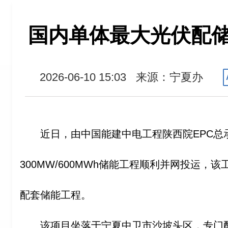
国内单体最大光伏配
2026-06-10 15:03
来源：宁夏办
近日，由中国能建中电工程陕西院EPC总
300MW/600MWh储能工程顺利并网投运，
配套储能工程。
该项目坐落于宁夏中卫市沙坡头区，专门配