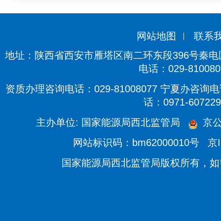
网站地图
联系
地址：陕西省西安市雁塔区南二环东段396号秦电国际
电话：029-810080
资质办理咨询电话：029-81008077 宁夏办咨询电话
话：0971-607229
主办单位: 国家能源局西北监管局
京公
网站标识码：bm62000010号
京I
国家能源局西北监管局版权所有，如