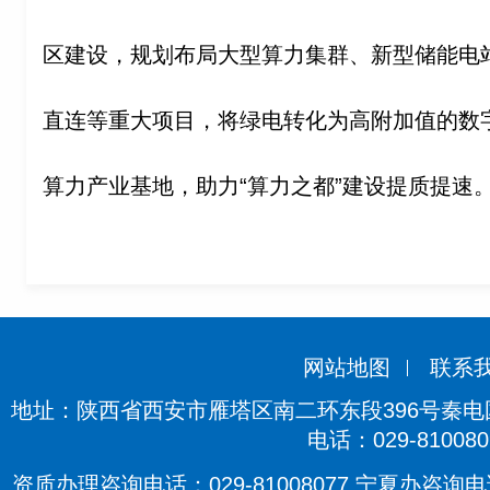
区建设，规划布局大型算力集群、新型储能电
直连等重大项目，将绿电转化为高附加值的数
算力产业基地，助力“算力之都”建设提质提速
网站地图
联系
地址：陕西省西安市雁塔区南二环东段396号秦电国际
电话：029-810080
资质办理咨询电话：029-81008077 宁夏办咨询电话