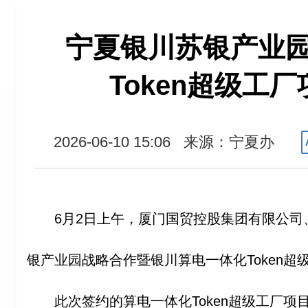
宁夏银川苏银产业
Token超级工
2026-06-10 15:06
来源：宁夏办
6月2日上午，厦门国贸控股集团有限公司
银产业园战略合作暨银川算电一体化Token
此次签约的算电一体化Token超级工厂