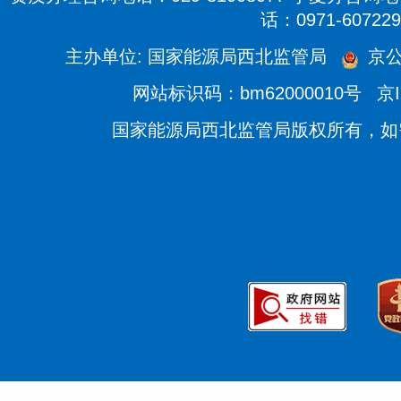
话：0971-607229
主办单位: 国家能源局西北监管局
京公
网站标识码：bm62000010号
京I
国家能源局西北监管局版权所有，如