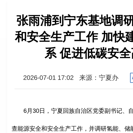
张雨浦到宁东基地调
和安全生产工作 加快
系 促进低碳安
2026-07-01 17:02
来源：宁夏办
6月30日，宁夏回族自治区党委副书记、
查能源安全和安全生产工作，并调研氢能、储