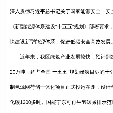
深入贯彻习近平总书记关于国家能源安全、安
《新型能源体系建设“十五五”规划》部署要求
快建设新型能源体系，促进低碳安全高效发展
近年来，我区绿氢产业发展较快，预计到2
20万吨，约占全国“十五五”规划绿氢目标的
制氢源网荷储一体化项目正式投运在即，设计年
化碳1300多吨。国能宁东可再生氢碳减排示范