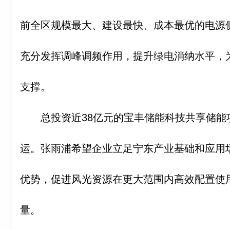
前全区规模最大、建设最快、成本最优的电源
充分发挥调峰调频作用，提升绿电消纳水平，
支撑。
总投资近38亿元的宝丰储能科技共享储能
运。张雨浦希望企业立足宁东产业基础和应用
优势，促进风光资源在更大范围内高效配置使
量。