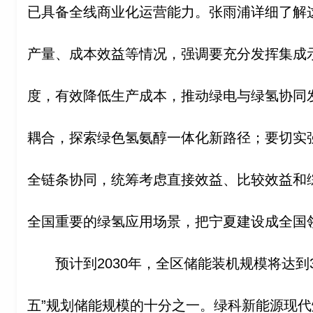
已具备全线商业化运营能力。张雨浦详细了解
产量、成本效益等情况，强调要充分发挥集成
度，有效降低生产成本，推动绿电与绿氢协同
耦合，探索绿色氢氨醇一体化新路径；要切实
全链条协同，统筹考虑直接效益、比较效益和
全国重要的绿氢应用场景，把宁夏建设成全国
预计到2030年，全区储能装机规模将达到3
五”规划储能规模的十分之一。绿科新能源现