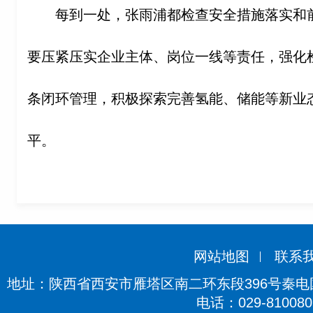
每到一处，张雨浦都检查安全措施落实和
要压紧压实企业主体、岗位一线等责任，强化
条闭环管理，积极探索完善氢能、储能等新业
平。
网站地图
联系
地址：陕西省西安市雁塔区南二环东段396号秦电国际
电话：029-810080