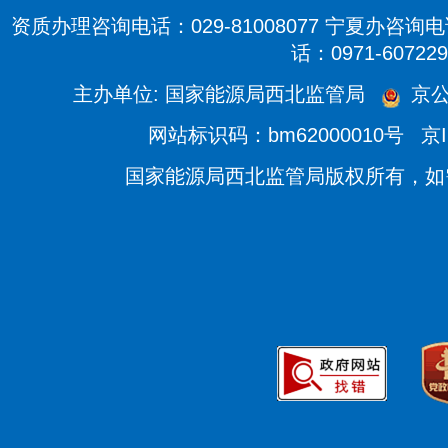
资质办理咨询电话：029-81008077 宁夏办咨询电话
话：0971-607229
主办单位: 国家能源局西北监管局
京公
网站标识码：bm62000010号
京I
国家能源局西北监管局版权所有，如