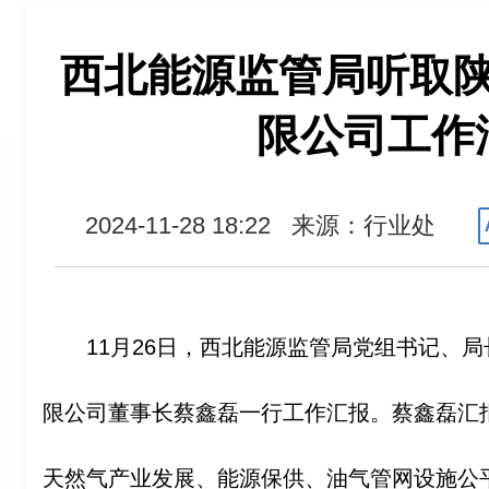
西北能源监管局听取
限公司工作
2024-11-28 18:22
来源：行业处
11月26日，西北能源监管局党组书记、
限公司董事长蔡鑫磊一行工作汇报。蔡鑫磊汇
天然气产业发展、能源保供、油气管网设施公