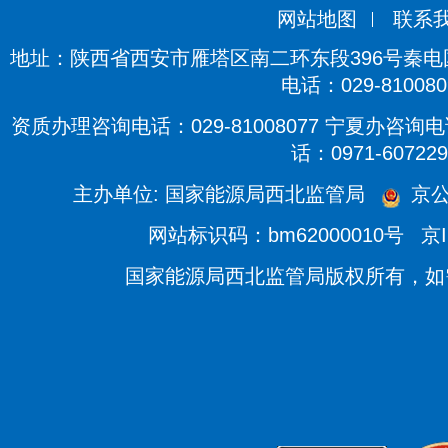
网站地图
联系
地址：陕西省西安市雁塔区南二环东段396号秦电国际
电话：029-810080
资质办理咨询电话：029-81008077 宁夏办咨询电话
话：0971-607229
主办单位: 国家能源局西北监管局
京公
网站标识码：bm62000010号
京I
国家能源局西北监管局版权所有，如