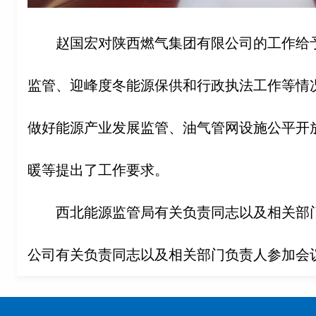
赵国宏对陕西燃气集团有限公司的工作给
监管、迎峰度冬能源保供和行政执法工作等情
做好能源产业发展监管、油气管网设施公平开
暖等提出了工作要求。
西北能源监管局有关负责同志以及相关部
公司有关负责同志以及相关部门负责人参加会