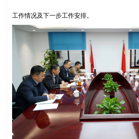
工作情况及下一步工作安排。