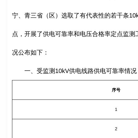
宁、青三省（区）选取了有代表性的若干条10
点，开展了供电可靠率和电压合格率定点监测工
况公布如下：
一、受监测10kV供电线路供电可靠率情况
序号
1
2