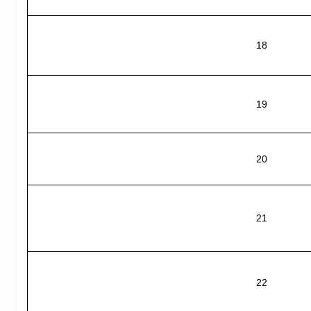
18
19
20
21
22