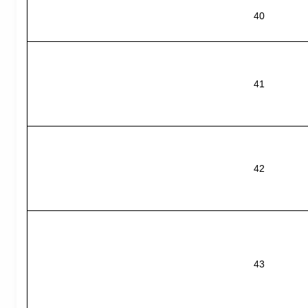
40
41
42
43