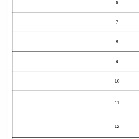
6
7
8
9
10
11
12