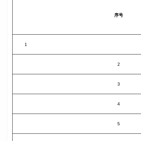
序号
1
2
3
4
5