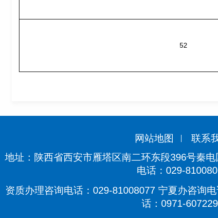
52
网站地图
联系
地址：陕西省西安市雁塔区南二环东段396号秦电国际
电话：029-810080
资质办理咨询电话：029-81008077 宁夏办咨询电话
话：0971-607229