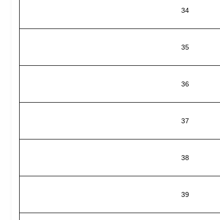
34
35
36
37
38
39