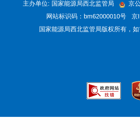
主办单位: 国家能源局西北监管局
京公
网站标识码：bm62000010号
京I
国家能源局西北监管局版权所有，如