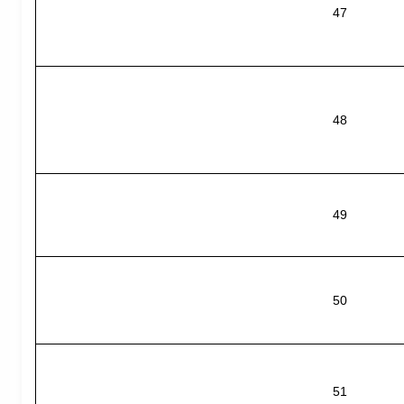
47
48
49
50
51