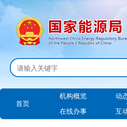
机构概览
动
首页
在线办事
互