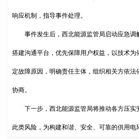
响应机制，指导事件处理。
事件发生后，西北能源监管局启动应急调
搭建沟通平台，优先保障用户权益，以技术为
定故障原因，明确责任主体，组织相关方依法
协商。
下一步，西北能源监管局将推动各方压实
此类风险，为构建和谐、安全、可靠的供用电