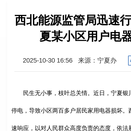
西北能源监管局迅速行
夏某小区用户电
2025-10-30 16:56
来源：宁夏办
民生无小事，枝叶总关情。近日，宁夏银
停电，导致小区两百多户居民家用电器损坏。
速响应，以对人民群众高度负责的态度，依法