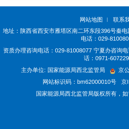
网站地图
联系
地址：陕西省西安市雁塔区南二环东段396号秦电国际
电话：029-810080
资质办理咨询电话：029-81008077 宁夏办咨询电话
话：0971-607229
主办单位: 国家能源局西北监管局
京公
网站标识码：bm62000010号
京I
国家能源局西北监管局版权所有，如