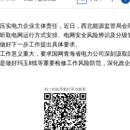
压实电力企业主体责任，近日，西北能源监管局会
听取电网运行方式安排、电网安全风险辨识及分级
做好下一步工作提出具体要求。
工作意义重大，要求国网青海省电力公司深刻汲取
是做好玛玉Ⅱ线等重要检修工作风险防范，深化政
扫一扫在手机打开当前页