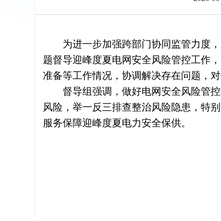
为进一步加强跨部门协同监管力度，
题督导迎峰度夏电网安全风险管控工作，
准备等工作情况，协调解决存在问题，对
督导组强调，做好电网安全风险管控
风险，举一反三排查整治风险隐患，特别
服务保障迎峰度夏电力安全保供。