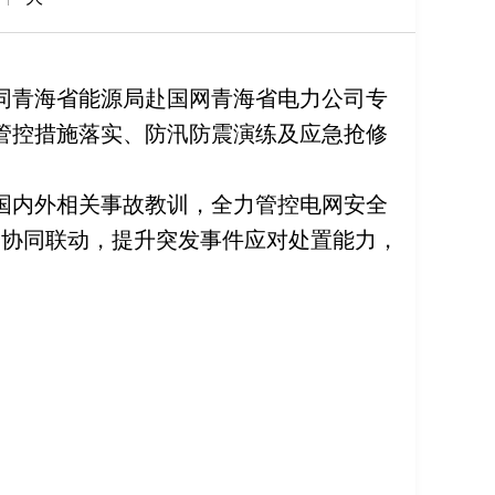
同青海省能源局赴国网青海省电力公司专
管控措施落实、防汛防震演练及应急抢修
国内外相关事故教训，全力管控电网安全
企协同联动，提升突发事件应对处置能力，