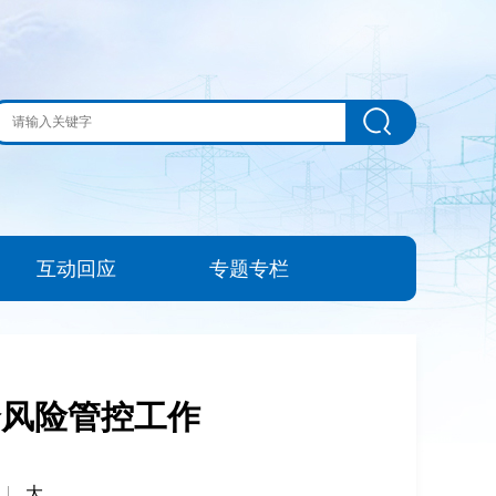
互动回应
专题专栏
全风险管控工作
|
大