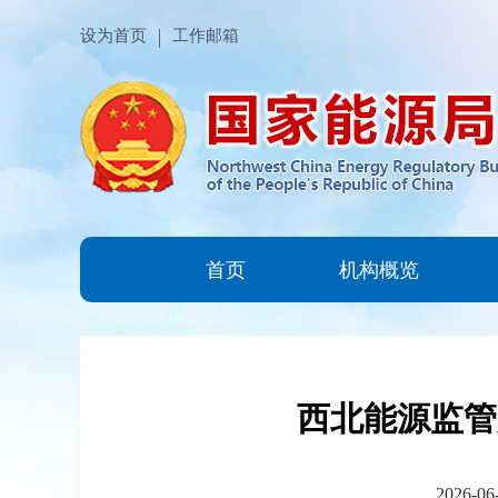
设为首页
工作邮箱
首页
机构概览
西北能源监管
2026-06