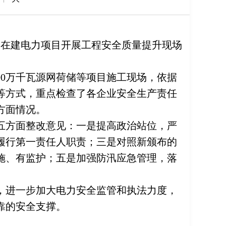
分在建电力项目开展工程安全质量提升现场
00万千瓦源网荷储等项目施工现场，依据
等方式，重点检查了各企业安全生产责任
方面情况。
五方面整改意见：一是提高政治站位，严
履行第一责任人职责；三是对照新颁布的
施、有监护；五是加强防汛应急管理，落
，进一步加大电力安全监管和执法力度，
靠的安全支撑。