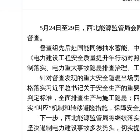
5月24日至29日，西北能源监管
督查。
督查组先后赴国能同德抽水蓄能、中
《电力建设工程安全质量提升年行动对照
制落实、电力重大事故隐患排查治理、工
针对督查发现的重大安全隐患当场责
格落实习近平总书记关于安全生产的重要
判定标准，全面排查生产与施工隐患；四
实“叫应”机制和转移避险措施，保障安全
下一步，西北能源监管局将继续落实
坚决遏制电力建设事故多发势头，切实提