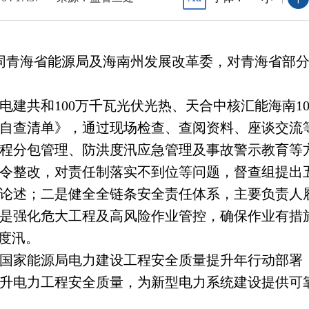
局会同青海省能源局及海南州发展改革委，对青海省部
电建共和100万千瓦光伏光热、天合中核汇能海南1
自查清单》，通过现场检查、查阅资料、座谈交流
程分包管理、防洪度汛应急管理及事故警示教育等
令整改，对责任制落实不到位等问题，督查组提出
论述；二是健全全链条安全责任体系，主要负责人
是强化危大工程及高风险作业管控，确保作业有措
度汛。
国家能源局电力建设工程安全质量提升年行动部署
升电力工程安全质量，为新型电力系统建设提供可