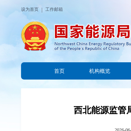
设为首页
工作邮箱
首页
机构概览
西北能源监管
2026-06