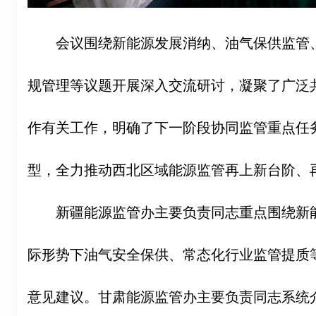
会议围绕新能源发展消纳、油气保供监管
规管理等议题开展深入交流研讨，凝聚了广泛
作有关工作，明确了下一阶段协同监管重点任
型，全力推动西北区域能源监管再上新台阶、
新疆能源监管办主要负责同志重点围绕新
际形势下油气安全保供、常态化行业监管提质
意见建议。甘肃能源监管办主要负责同志系统