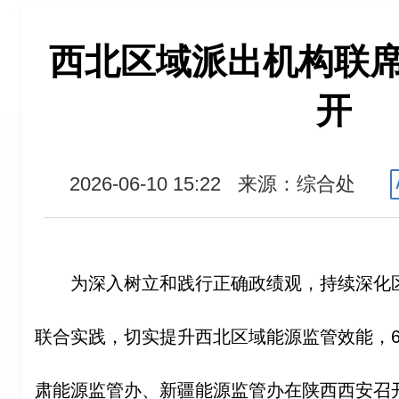
西北区域派出机构联
开
2026-06-10 15:22
来源：综合处
为深入树立和践行正确政绩观，持续深化
联合实践，切实提升西北区域能源监管效能，6
肃能源监管办、新疆能源监管办在陕西西安召开