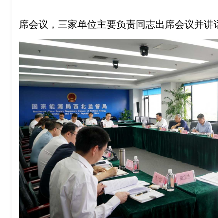
席会议，三家单位主要负责同志出席会议并讲