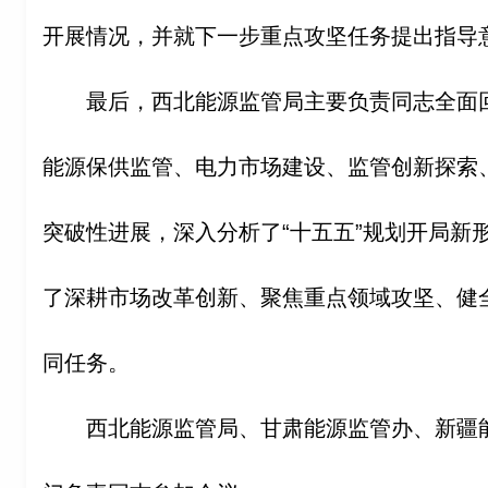
开展情况，并就下一步重点攻坚任务提出指导
最后，西北能源监管局主要负责同志全面回
能源保供监管、电力市场建设、监管创新探索
突破性进展，深入分析了“十五五”规划开局新
了深耕市场改革创新、聚焦重点领域攻坚、健
同任务。
西北能源监管局、甘肃能源监管办、新疆