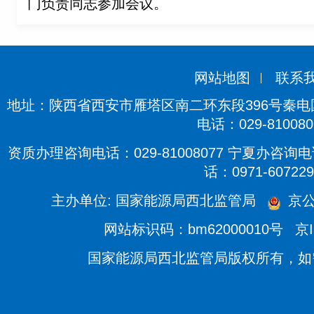
门负责同志参加会议。
网站地图
联系
地址：陕西省西安市雁塔区南二环东段396号秦电国际
电话：029-810080
资质办理咨询电话：029-81008077 宁夏办咨询电话
话：0971-607229
主办单位: 国家能源局西北监管局
京公
网站标识码：bm62000010号
京I
国家能源局西北监管局版权所有，如