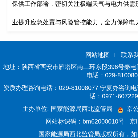
保供工作部署，密切关注极端天气与电力供需
业提升应急处置与风险管控能力，全力保障电
网站地图
联系
地址：陕西省西安市雁塔区南二环东段396号秦电国际
电话：029-810080
资质办理咨询电话：029-81008077 宁夏办咨询电话
话：0971-607229
主办单位: 国家能源局西北监管局
京公
网站标识码：bm62000010号
京I
国家能源局西北监管局版权所有，如