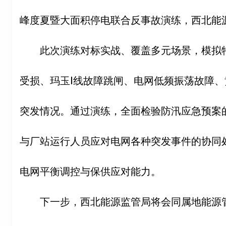
峰度夏暨大面积停电联合反事故演练，西北能
此次演练对标实战、覆盖多元场景，模拟
受损、玛玉Ⅰ线故障跳闸、电网低频振荡故障
突发情况。通过演练，全面检验防汛应急预案
与厂站运行人员应对电网各种突发事件的协同
电网平衡调控与保供应对能力。
下一步，西北能源监管局将会同属地能源