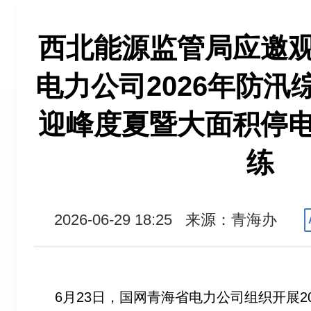
西北能源监管局应邀
电力公司2026年防汛
迎峰度夏暨大面积停
练
2026-06-29 18:25
来源：青海办
6月23日，国网青海省电力公司组织开展2