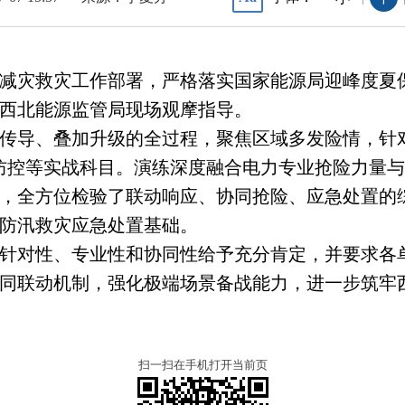
减灾救灾工作部署，严格落实国家能源局迎峰度夏保供
西北能源监管局现场观摩指导。
传导、叠加升级的全过程，聚焦区域多发险情，针
防控等实战科目。演练深度融合电力专业抢险力量
，全方位检验了联动响应、协同抢险、应急处置的
防汛救灾应急处置基础。
针对性、专业性和协同性给予充分肯定，并要求各
同联动机制，强化极端场景备战能力，进一步筑牢
扫一扫在手机打开当前页