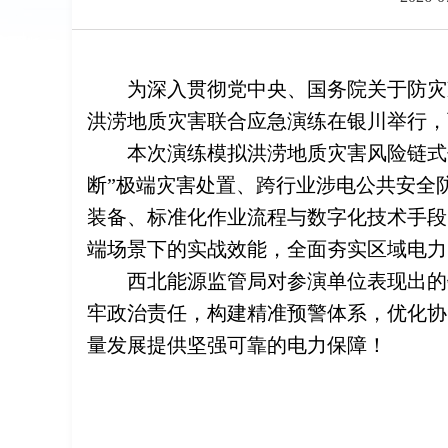
为深入贯彻党中央、国务院关于防灾
洪涝地质灾害联合应急演练在银川举行，
本次演练模拟洪涝地质灾害风险链式
断”极端灾害处置、跨行业涉电公共安全
装备、标准化作业流程与数字化技术手段
端场景下的实战效能，全面夯实区域电力
西北能源监管局对参演单位表现出的
牢政治责任，构建精准预警体系，优化协
量发展提供坚强可靠的电力保障！