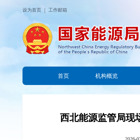
设为首页
工作邮箱
首页
机构概览
西北能源监管局现场
2026-0