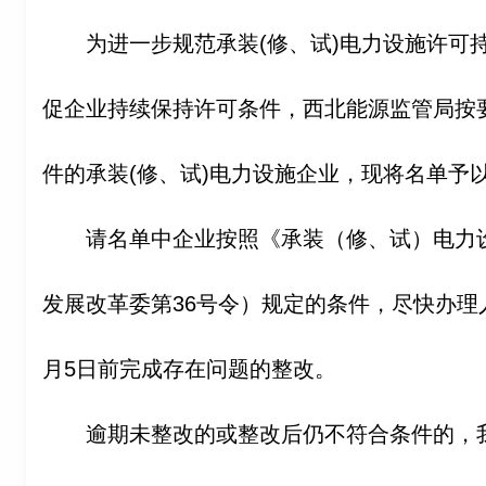
为进一步规范承装(修、试)电力设施许可
促企业持续保持许可条件，西北能源监管局按
件的承装(修、试)电力设施企业，现将名单予
请名单中企业按照《承装（修、试）电力
发展改革委第36号令）规定的条件，尽快办理人
月5日前完成存在问题的整改。
逾期未整改的或整改后仍不符合条件的，