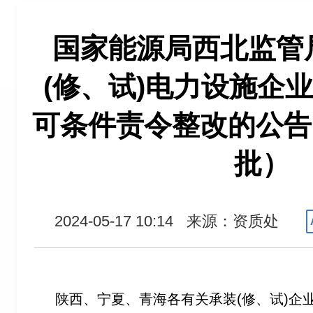
国家能源局西北监管
(修、试)电力设施企
可条件责令整改的公告 
批）
2024-05-17 10:14
来源：资质处
陕西、宁夏、青海各有关承装(修、试)企