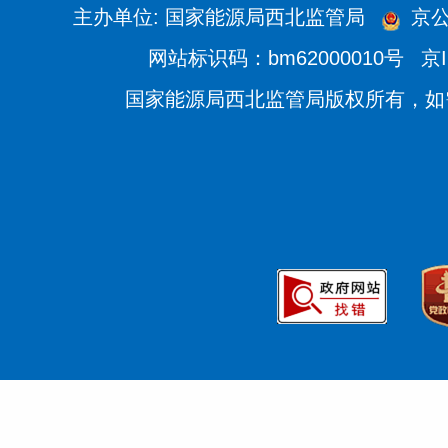
主办单位: 国家能源局西北监管局
京公
网站标识码：bm62000010号
京I
国家能源局西北监管局版权所有，如