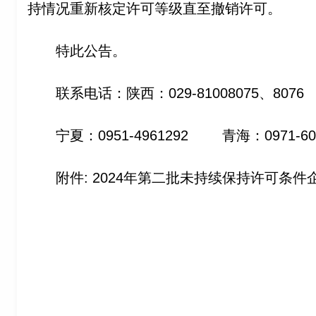
持情况重新核定许可等级直至撤销许可。
特此公告。
联系电话：陕西：029-81008075、8076
宁夏：0951-4961292 青海：0971-60
附件: 2024年第二批未持续保持许可条件