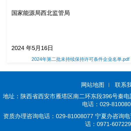
国家能源局西北监管局
2024 年5月16日
2024年第二批未持续保持许可条件企业名单.pdf
网站地图
联系
地址：陕西省西安市雁塔区南二环东段396号秦电国际
电话：029-810080
资质办理咨询电话：029-81008077 宁夏办咨询电话
话：0971-607229