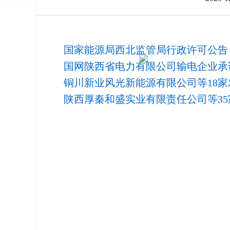
国家能源局西北监管局行政许可公告（西
国网陕西省电力有限公司输电企业承诺书
铜川新业风光新能源有限公司等18家发
陕西厚秦和盛实业有限责任公司等35家