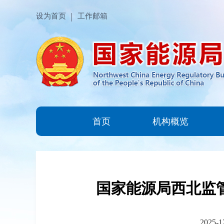
设为首页
工作邮箱
首页
机构概览
国家能源局西北监管
2025-1