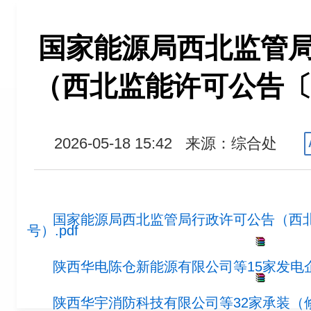
国家能源局西北监管
（西北监能许可公告〔2
2026-05-18 15:42
来源：综合处
国家能源局西北监管局行政许可公告（西北监
号）.pdf
陕西华电陈仓新能源有限公司等15家发电企业
陕西华宇消防科技有限公司等32家承装（修