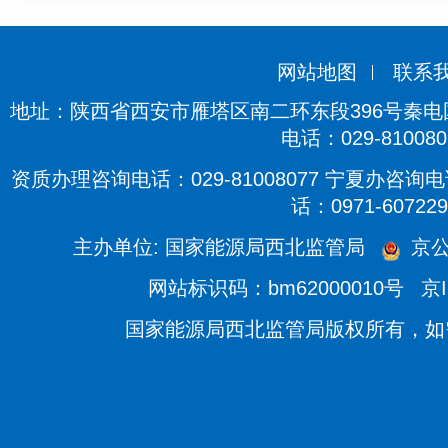
网站地图
联系
地址：陕西省西安市雁塔区南二环东段396号秦电国际
电话：029-810080
资质办理咨询电话：029-81008077 宁夏办咨询电话
话：0971-607229
主办单位: 国家能源局西北监管局
京公
网站标识码：bm62000010号
京I
国家能源局西北监管局版权所有，如