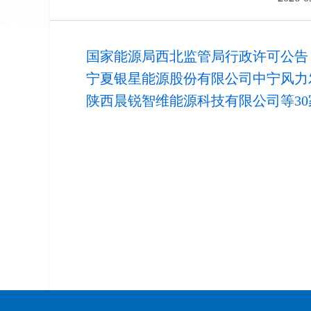
国家能源局西北监管局行政许可公告（西
宁夏银星能源股份有限公司中宁风力发电
陕西晨锐智维能源科技有限公司等30家