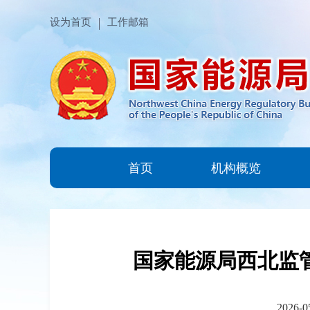
设为首页
工作邮箱
首页
机构概览
国家能源局西北监管
2026-0