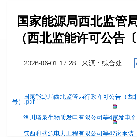
国家能源局西北监管
（西北监能许可公告〔2
2026-06-01 17:28
来源：综合处
国家能源局西北监管局行政许可公告（西北监
号）.pdf
洛川琦泉生物质发电有限公司等4家发电企业
陕西和盛源电力工程有限公司等47家承装（