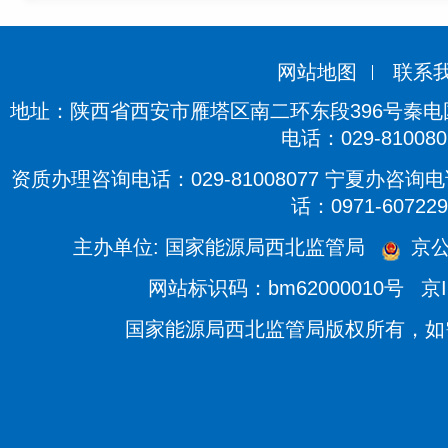
网站地图
联系
地址：陕西省西安市雁塔区南二环东段396号秦电国际
电话：029-810080
资质办理咨询电话：029-81008077 宁夏办咨询电话
话：0971-607229
主办单位: 国家能源局西北监管局
京公
网站标识码：bm62000010号
京I
国家能源局西北监管局版权所有，如