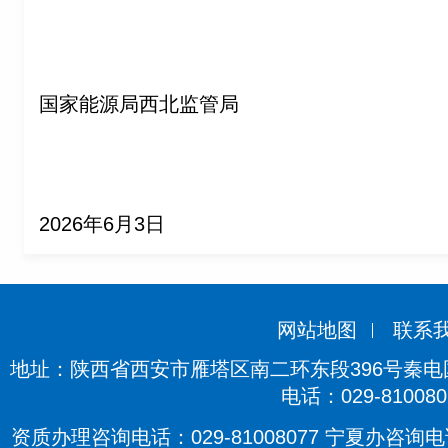
国家能源局西北监管局
2026年6月3日
网站地图
联系
地址：陕西省西安市雁塔区南二环东段396号秦电国际
电话：029-810080
资质办理咨询电话：029-81008077 宁夏办咨询电话