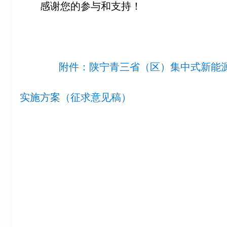
感谢您的参与和支持！
附件：陕宁青三省（区）集中式新能
实施方案（征求意见稿）