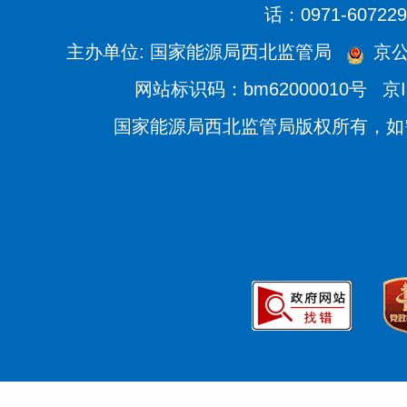
话：0971-607229
主办单位: 国家能源局西北监管局
京公
网站标识码：bm62000010号
京I
国家能源局西北监管局版权所有，如