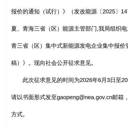
报价的通知（试行）》（发改能源〔2025〕1
夏、青海三省（区）能源主管部门,我局组织
青三省（区）集中式新能源发电企业集中报价
稿）》。现向社会公开征求意见。
此次征求意见的时间为2026年6月3日至2
请以书面形式发至gaopeng@nea.gov.c
方式。