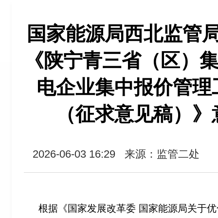
国家能源局西北监管
《陕宁青三省（区）集
电企业集中报价管理
（征求意见稿）》
2026-06-03 16:29
来源：监管二处
根据《国家发展改革委 国家能源局关于