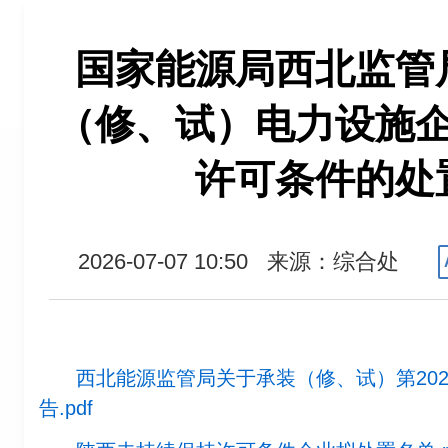
国家能源局西北监管
（修、试）电力设施
许可条件的处
2026-07-07 10:50
来源：综合处
西北能源监管局关于承装（修、试）第20
告.pdf