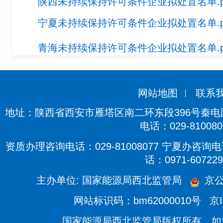
陕西未持续保持许可条件企业拟处置名单.p
宁夏未持续保持许可条件企业拟处置名单.p
青海未持续保持许可条件企业拟处置名单.p
网站地图
联系
地址：陕西省西安市雁塔区南二环东段396号秦电国际
电话：029-810080
资质办理咨询电话：029-81008077 宁夏办咨询电话
话：0971-607229
主办单位: 国家能源局西北监管局
京公
网站标识码：bm62000010号
京I
国家能源局西北监管局版权所有，如