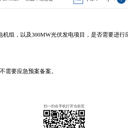
力发电机组，以及300MW光伏发电项目，是否需要进
不需要应急预案备案。
扫一扫在手机打开当前页