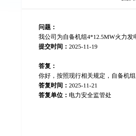
问题：
我公司为自备机组4*12.5MW火
提交时间：
2025-11-19
答复：
你好，按照现行相关规定，自备机组
答复时间：
2025-11-21
答复单位：
电力安全监管处