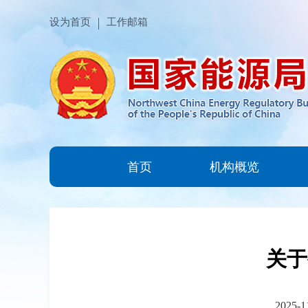
设为首页
工作邮箱
首页
机构概览
关于
2025-1