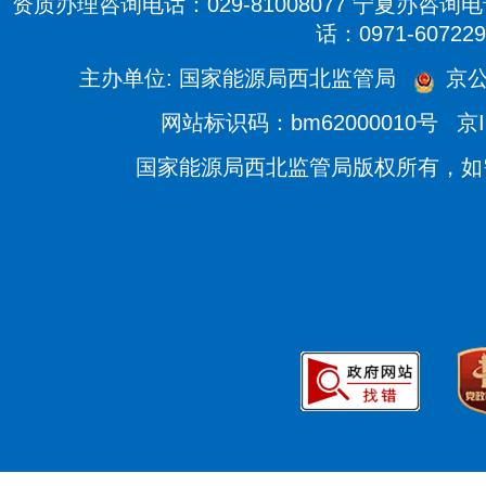
资质办理咨询电话：029-81008077 宁夏办咨询电话
话：0971-607229
主办单位: 国家能源局西北监管局
京公
网站标识码：bm62000010号
京I
国家能源局西北监管局版权所有，如