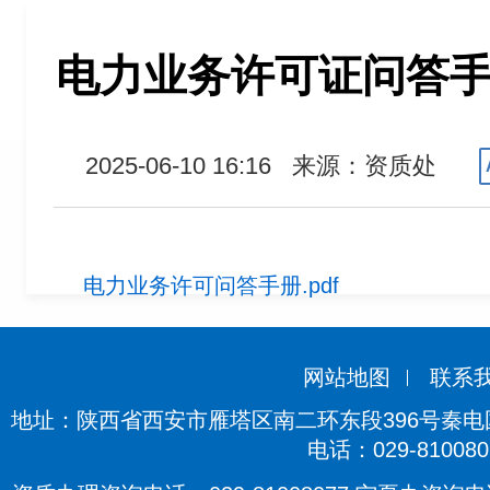
电力业务许可证问答手册
2025-06-10 16:16
来源：资质处
电力业务许可问答手册.pdf
网站地图
联系
地址：陕西省西安市雁塔区南二环东段396号秦电国际
电话：029-810080