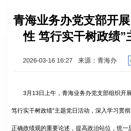
青海业务办党支部开展
性 笃行实干树政绩
2026-03-16 16:27
来源：青海办
3月13日上午，青海业务办党支部组织开
笃行实干树政绩”主题党日活动，深入学习贯
正确政绩观的重要论述，提高政治站位，统一