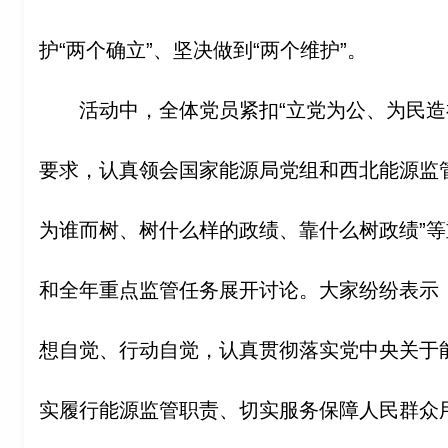
护“两个确立”、坚决做到“两个维护”。
活动中，全体党员紧扣“立党为公、为民造
要求，认真领会国家能源局党组和西北能源监
为谁而树、树什么样的政绩、靠什么树政绩”
和全年重点监管任务展开讨论。大家纷纷表示
想自觉、行动自觉，认真贯彻落实党中央关于
实履行能源监管职责、切实服务保障人民群众