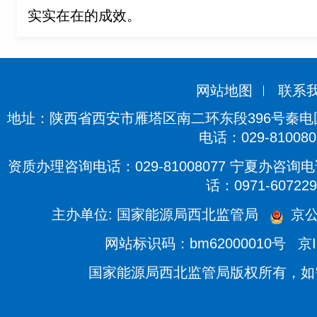
实实在在的成效。
网站地图
联系
地址：陕西省西安市雁塔区南二环东段396号秦电国际
电话：029-810080
资质办理咨询电话：029-81008077 宁夏办咨询电话
话：0971-607229
主办单位: 国家能源局西北监管局
京公
网站标识码：bm62000010号
京I
国家能源局西北监管局版权所有，如