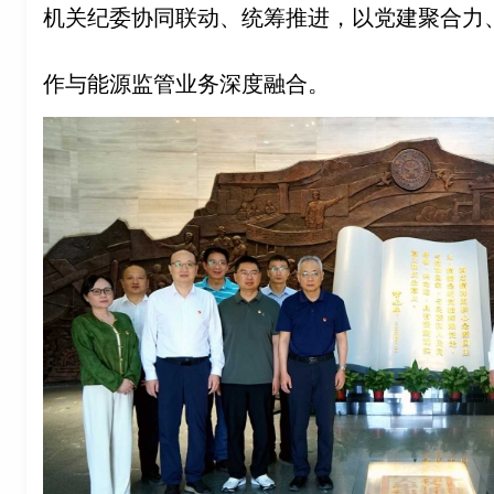
机关纪委协同联动、统筹推进，以党建聚合力
作与能源监管业务深度融合。