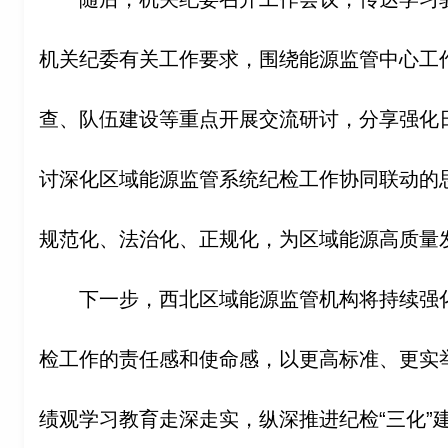
机关纪委有关工作要求，围绕能源监管中心工
查、队伍建设等重点开展交流研讨，分享强化
讨深化区域能源监管系统纪检工作协同联动的
规范化、法治化、正规化，为区域能源高质量
下一步，西北区域能源监管机构将持续强
检工作的责任感和使命感，以更高标准、更实
绩观学习教育走深走实，纵深推进纪检“三化”