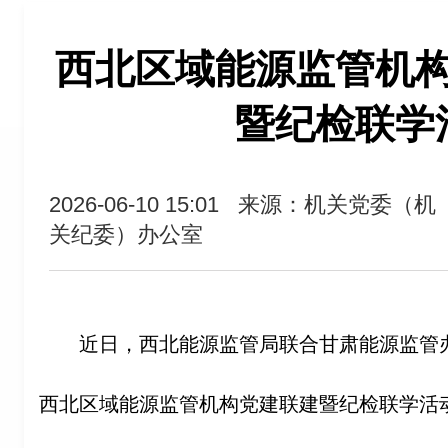
西北区域能源监管机
暨纪检联学
2026-06-10 15:01
来源：机关党委（机
关纪委）办公室
近日，西北能源监管局联合甘肃能源监管
西北区域能源监管机构党建联建暨纪检联学活