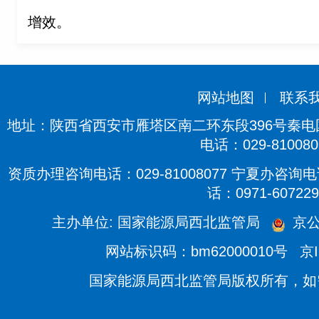
增效。
网站地图
联系
地址：陕西省西安市雁塔区南二环东段396号秦电国际
电话：029-810080
资质办理咨询电话：029-81008077 宁夏办咨询电话
话：0971-607229
主办单位: 国家能源局西北监管局
京公
网站标识码：bm62000010号
京I
国家能源局西北监管局版权所有，如