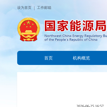
设为首页
工作邮箱
首页
机构概览
2026-06-25 16:57