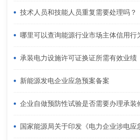
技术人员和技能人员重复需要处理吗？
哪里可以查询能源行业市场主体信用行
承装电力设施许可证换证所需有效业绩
新能源发电企业应急预案备案
企业自做预防性试验是否需要办理承装