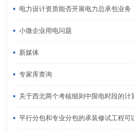
电力设计资质能否开展电力总承包业务
小微企业用电问题
新媒体
专家库查询
关于西北两个考核细则中限电时段的计