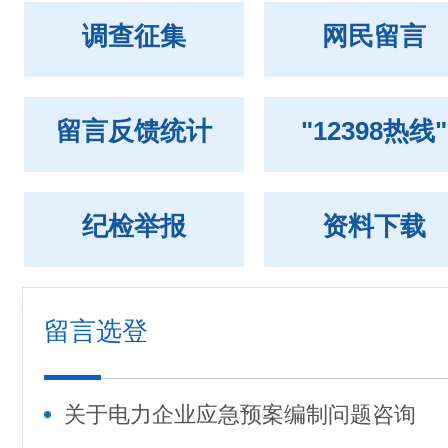
调查征集
网民留言
留言反馈统计
"12398热线"
纪检举报
资料下载
留言选登
关于电力企业应急预案编制问题咨询