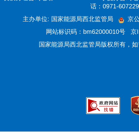
话：0971-607229
主办单位: 国家能源局西北监管局
京公
网站标识码：bm62000010号
京I
国家能源局西北监管局版权所有，如